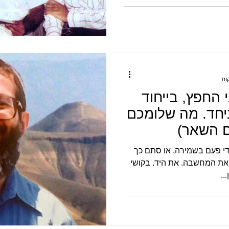
החפץ, בייחוד
יחד. מה שלומכם
ם השאר)
די פעם בשמירה, או סתם כך
את המחשבה. את היד. בקושי
..