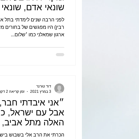
שונאי אדם, שונאי ג
לפני הרבה שנים לימדתי בתל א
רבין) היו מפגשים של בחורים מ
ארגון שמאלני כמו ׳שלום...
דוד טורנר
3 במרץ 2021
זמן קריאה 2 דקות
״אני איבדתי חבר,
אבל עם ישראל, כמ
האלה מתל אביב, אי
הכרתי את הרב אלי בשבוש בישי