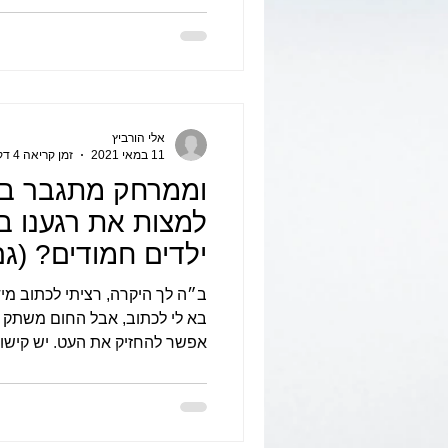
אלי הורביץ
11 במאי 2021
זמן קריאה 4 דקות
וממרחק מתגבר בי 
למצות את רגענו ב
ילדים חמודים? (ג
ב״ה לך היקרה, רציתי לכתוב מי
בא לי לכתוב, אבל החום משתק 
אפשר להחזיק את העט. יש קישון.