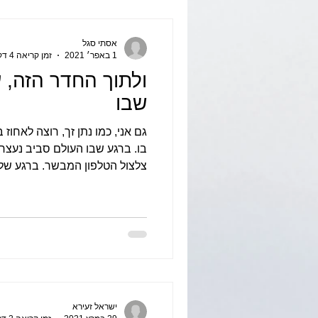
אסתי סגל
1 באפר׳ 2021
זמן קריאה 4 דקות
ולתוך החדר הזה,
שבו
גם אני, כמו נתן זך, רוצה לאחוז
בו. ברגע שבו העולם סביב נעצר
צלצול הטלפון המבשר. ברגע של.
ישראל זעירא