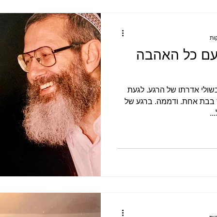
 עם כל האהבה
 בשולי אדרתו של הרגע. לגעת
 בבת אחת. ודממה. ברגע של
..