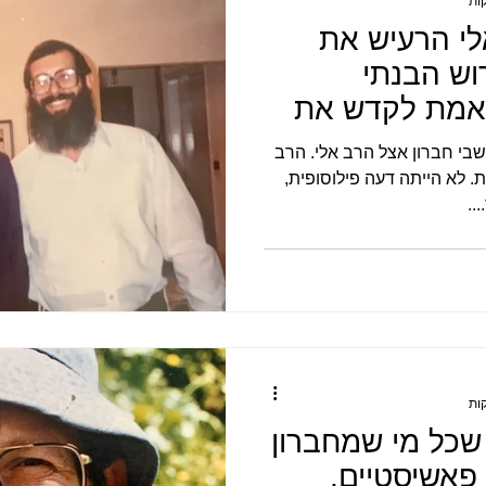
לי הרעיש את
וש הבנתי
אמת לקדש את
שבי חברון אצל הרב אלי. הרב
 לא הייתה דעה פילוסופית,
..
 שכל מי שמחברון
פאשיסטיים,