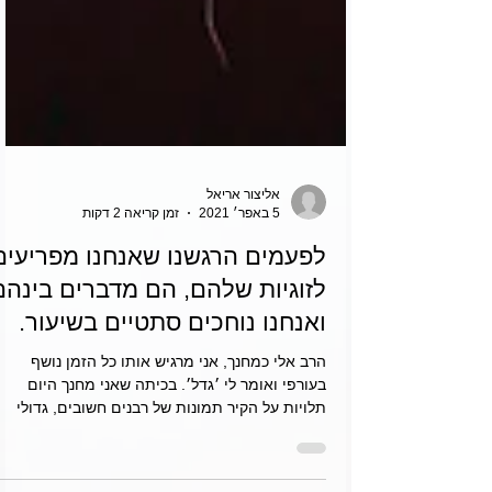
אליצור אריאל
5 באפר׳ 2021
זמן קריאה 2 דקות
לפעמים הרגשנו שאנחנו מפריעים
לזוגיות שלהם, הם מדברים בינהם
ואנחנו נוחכים סתטיים בשיעור.
הרב אלי כמחנך, אני מרגיש אותו כל הזמן נושף
בעורפי ואומר לי ׳גדל׳. בכיתה שאני מחנך היום