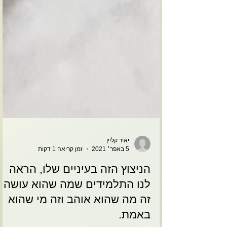
יאיר קליין
5 באפר׳ 2021
זמן קריאה 1 דקות