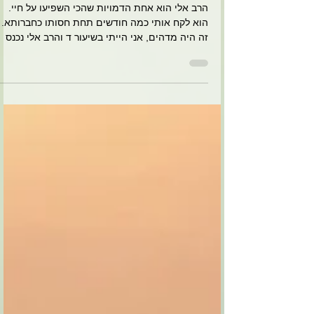
הניצוץ הזה בעיניים שלו, הראה
לנו התלמידים שמה שהוא עושה
זה מה שהוא אוהב וזה מי שהוא
באמת.
הרב אלי הוא אחת הדמויות שהכי השפיעו על חיי.
הוא לקח אותי כמה חודשים תחת חסותו כחברותא.
זה היה מדהים, אני הייתי בשיעור ד והרב אלי נכנס
אז...