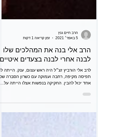
הרב חיים גנץ
5 באפר׳ 2021
זמן קריאה 1 דקות
הרב אלי בנה את המהלכים שלו
לבנה אחרי לבנה בצעדים איטיים
לרב אלי הורביץ זצ״ל היה ראש עצום, ענק. הייתה לו
תפיסה מקיפה, רחבה ועמוקה עם כשרון הסברה שכ
אחד יכול להבין. החקיקה בנפשות אצלו הייתה על...