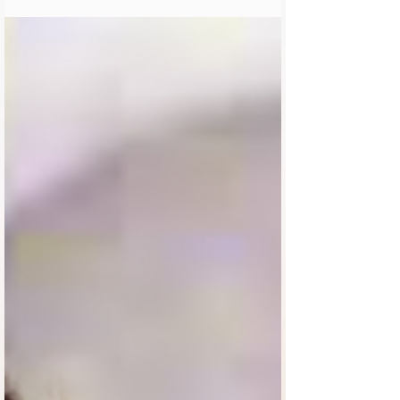
תלויות על הקיר תמונות של רבנים חשובים, גדולי
ישראל...