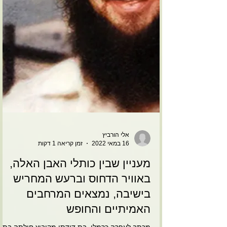
אלי הורביץ
16 במאי 2022
זמן קריאה 1 דקות
מעניין שבין כותלי האבן האלה,