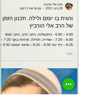
הרב אלי הורביץ
29 ביוני 2021
זמן קריאה 1 דקות
והגית בו יומם ולילה. תכנון הזמן
של הרב אלי הורביץ
4:00 – 6:00 - התעמלות, כתבי הרב, כתבי מוסר
6:00 – 7:20 – שחייה, תפילה, ארוחת בוקר 7:20 –
8:25 – דף יומי 8:30 – 9:20 – שיעור אמונה 9:30 –...