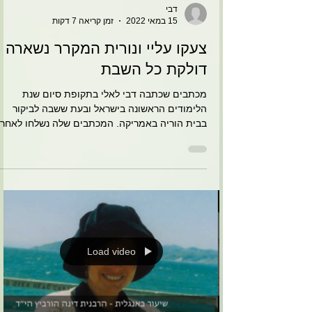
דבי
15 במאי 2022
זמן קריאה 7 דקות
צעקו עליי ונורית המקרר נשארה
דולקת כל השבת
מכתבים שכתבה דבי לאלי בתקופת סיום שנת
הלימודים הראשונה בישראל ובעת ששבה לביקור
בבית הוריה באמריקה. המכתבים שלה נשלחו לאחר
שקיבלה מאלי...