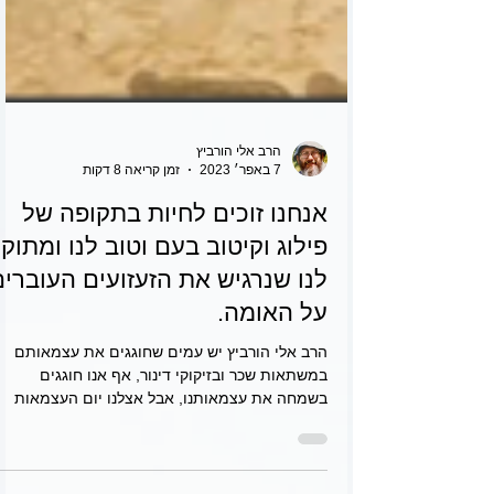
הרב אלי הורביץ
7 באפר׳ 2023
זמן קריאה 8 דקות
אנחנו זוכים לחיות בתקופה של
פילוג וקיטוב בעם וטוב לנו ומתוק
לנו שנרגיש את הזעזועים העוברים
על האומה.
הרב אלי הורביץ יש עמים שחוגגים את עצמאותם
במשתאות שכר ובזיקוקי דינור, אף אנו חוגגים
בשמחה את עצמאותנו, אבל אצלנו יום העצמאות
מחובר עם יום...