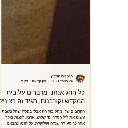
הרב אלי הורביץ
24 במרץ 2021
זמן קריאה 1 דקות
כל החג אנחנו מדברים על בית
המקדש וקורבנות, תגיד זה רציני?