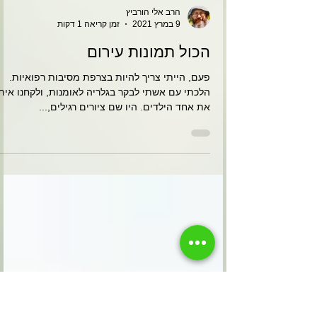
הרב אלי הורביץ
9 במרץ 2021
זמן קריאה 1 דקות
הכול תמונות עירום
פעם, הייתי צריך להיות בצרפת מסיבות רפואיות.
הלכתי עם אשתי לבקר בגלריה לאומנות, ולקחנו איתנ
את אחד הילדים. היו שם ציורים רגילים,...