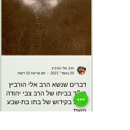
הרב אלי הורביץ
20 באפר׳ 2021
זמן קריאה 10 דקות
דברים שנשא הרב אלי הורביץ