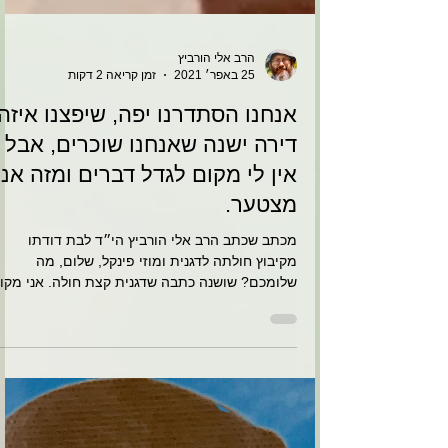
הרב אלי הורביץ
25 באפר׳ 2021
זמן קריאה 2 דקות
אנחנו הסתדרנו יפה, שיפצנו איזה
דירה ישנה שאנחנו שוכרים, אבל
אין לי מקום לגדל דברים ומזה אני
מצטער.
מכתב שכתב הרב אלי הורביץ הי״ד לבת דודתו
מקיבוץ חולתה לדגנית ומוזי פינקל, שלום, מה
שלומכם? שושנה כתבה שדגנית קצת חולה. אני מקוו
שעד עכשיו...