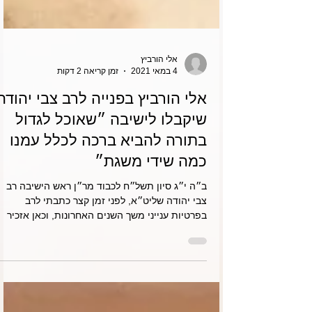
אלי הורביץ
4 במאי 2021
זמן קריאה 2 דקות
אלי הורביץ בפנייה לרב צבי יהודה
שיקבלו לישיבה ״שאוכל לגדול
בתורה להביא ברכה לכלל עמנו
כמה שידי משגת״
ב״ה י״ג סיון תשל״ח לכבוד מר״ן ראש הישיבה רב
צבי יהודה שליט״א, לפני זמן קצר כתבתי לרב
בפרטיות ענייני משך השנים האחרונות, וכאן אזכיר
רק...