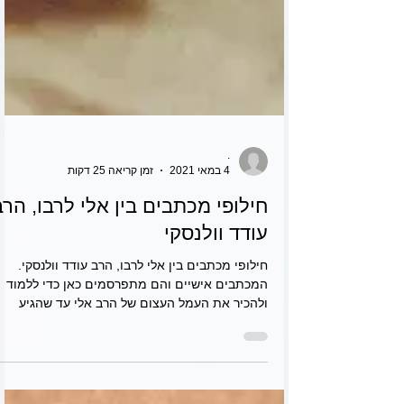
.
4 במאי 2021
זמן קריאה 25 דקות
חילופי מכתבים בין אלי לרבו, הרב
עודד וולנסקי
חילופי מכתבים בין אלי לרבו, הרב עודד וולנסקי.
המכתבים אישיים והם מתפרסמים כאן כדי ללמוד
ולהכיר את העמל העצום של הרב אלי עד שהגיע
לאן...