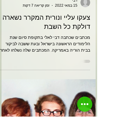
דבי
15 במאי 2022
זמן קריאה 7 דקות
צעקו עליי ונורית המקרר נשארה
דולקת כל השבת
מכתבים שכתבה דבי לאלי בתקופת סיום שנת