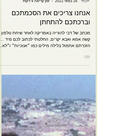
צבי
16 במאי 2022
זמן קריאה 4 דקות
אנחנו צריכים את הסכמתכם
וברכתכם להתחתן
מכתב של דבי להוריה באמריקה לאחר שיחת טלפון
קשה אמא ואבא יקרים, החלטתי לכתוב לכם מיד ...
הזכרתם אתמול בלילה מילים כמו ״אנוכיות״ ו״לא...