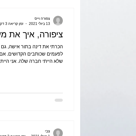
צפורה וייס
13 ביולי 2021
זמן קריאה 3 דקות
ציפורה, איך את מ
הכרתי את דינה בתור אישה, גם 
לפעמים שכותבים הקדושים. אם 
שלא הייתי חברה שלה. אני הייתי.
צבי