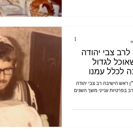
 לרב צבי יהודה
אוכל לגדול
 לכלל עמנו
ן ראש הישיבה רב צבי יהודה
ב בפרטיות ענייני משך השנים