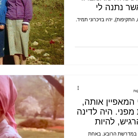
ר נתנה לי
 התקיפות), יהיו בזיכרוני תמיד.
 המאפיין אותה,
מפני. היה לדינה
רגיש, להיות
 במדרשת הרובע. באחת