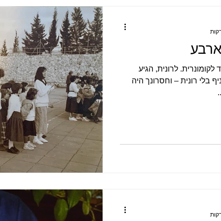
ארבע
לקומונרית. לרונית, הגיע
 בלי רונית – וחסרונך היה