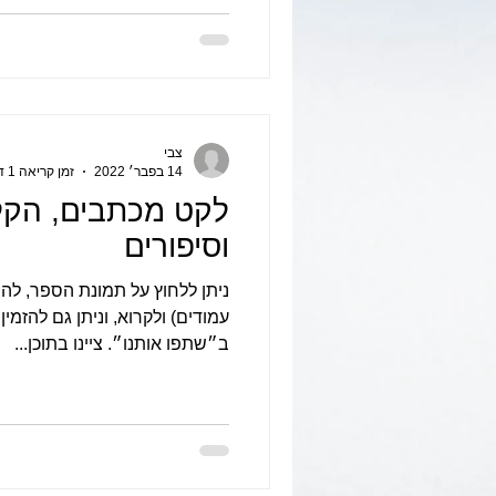
צבי
14 בפבר׳ 2022
זמן קריאה 1 דקות
לקט מכתבים, הקל
וסיפורים
ב״שתפו אותנו״. ציינו בתוכן...