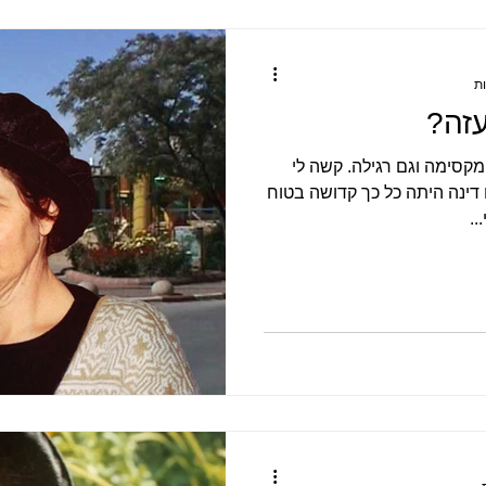
עזה?
מקסימה וגם רגילה. קשה לי
דינה היתה כל כך קדושה בטוח
..