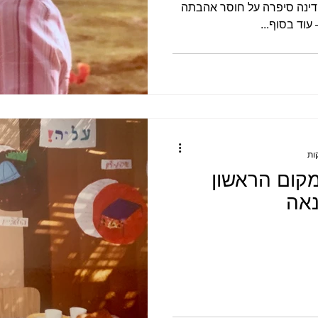
דינה סיפרה על חוסר אהבתה
וד בסוף...
קום הראשון
נאה